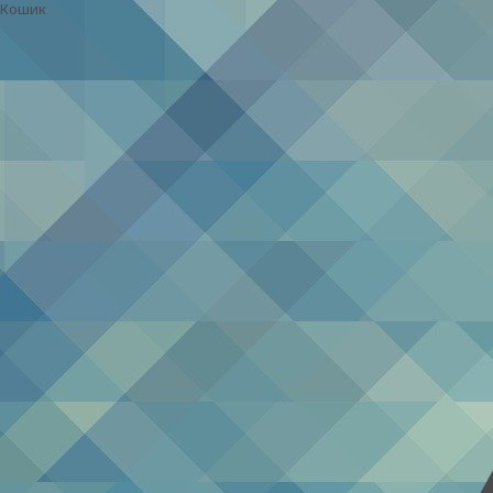
Кошик