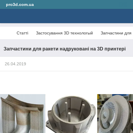
pro3d.com.ua
Статті
Застосування 3D технологый
Запчастини для 
Запчастини для ракети надруковані на 3D принтері
26.04.2019