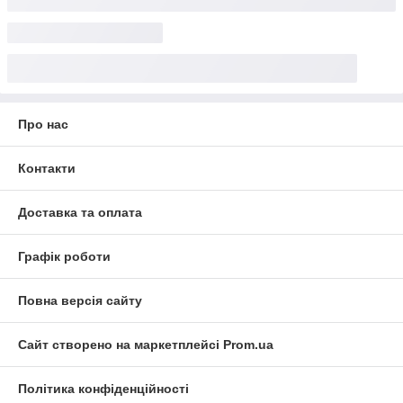
Про нас
Контакти
Доставка та оплата
Графік роботи
Повна версія сайту
Сайт створено на маркетплейсі
Prom.ua
Політика конфіденційності