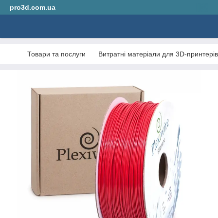
pro3d.com.ua
Товари та послуги
Витратні матеріали для 3D-принтерів