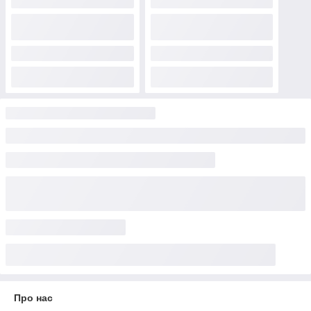
Про нас