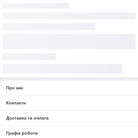
Про нас
Контакти
Доставка та оплата
Графік роботи