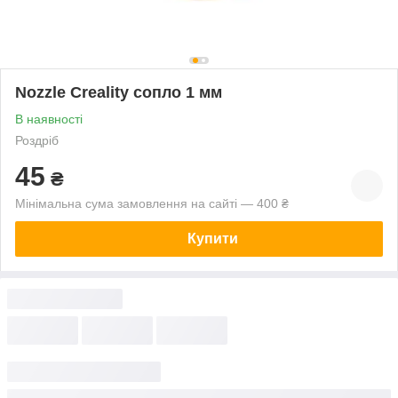
Nozzle Creality сопло 1 мм
В наявності
Роздріб
45
₴
Мінімальна сума замовлення на сайті — 400 ₴
Купити