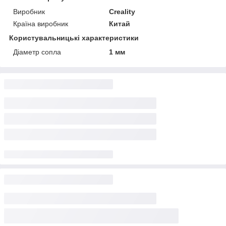
Виробник
Creality
Країна виробник
Китай
Користувальницькі характеристики
Діаметр сопла
1 мм