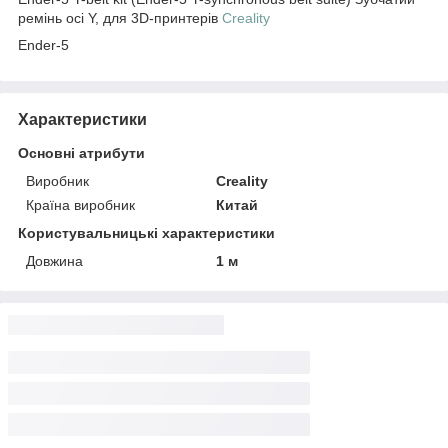
ремінь осі Y, для 3D-принтерів
Creality
Ender-5
Характеристики
Основні атрибути
Виробник
Creality
Країна виробник
Китай
Користувальницькі характеристики
Довжина
1 м