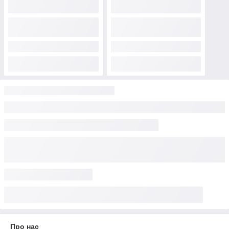
Про нас