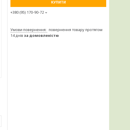
КУПИТИ
+380 (95) 170-90-72
повернення товару протягом
14 днів
за домовленістю