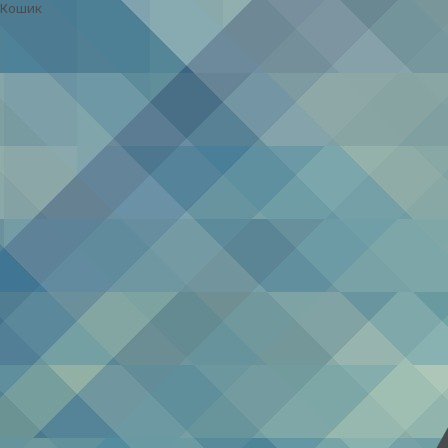
Кошик