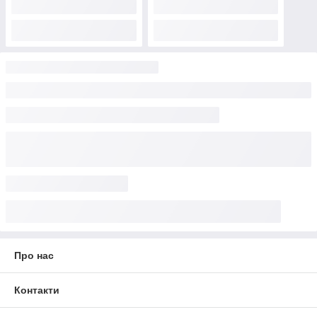
Про нас
Контакти