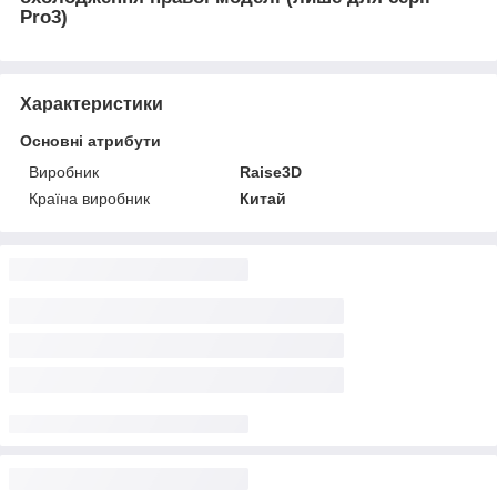
Pro3)
Характеристики
Основні атрибути
Виробник
Raise3D
Країна виробник
Китай