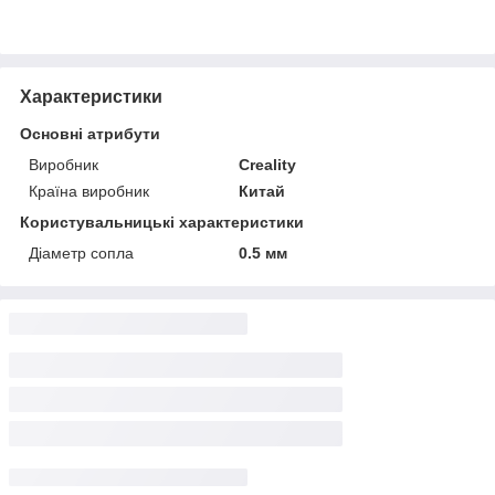
Характеристики
Основні атрибути
Виробник
Creality
Країна виробник
Китай
Користувальницькі характеристики
Діаметр сопла
0.5 мм