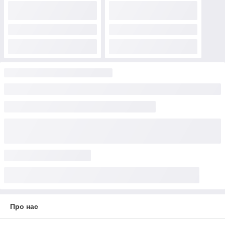
Про нас