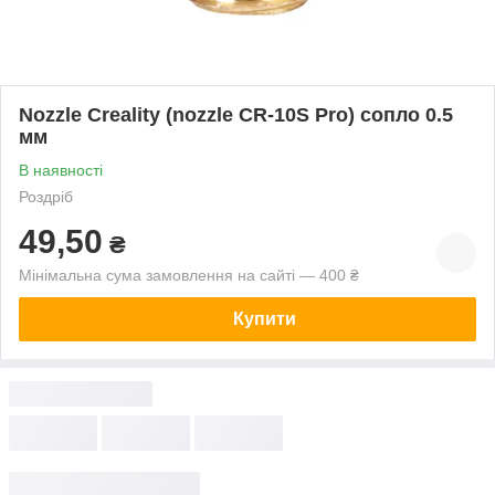
Nozzle Creality (nozzle CR-10S Pro) сопло 0.5
мм
В наявності
Роздріб
49,50
₴
Мінімальна сума замовлення на сайті — 400 ₴
Купити