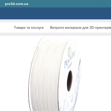
pro3d.com.ua
Товари та послуги
Витратні матеріали для 3D-принтерів