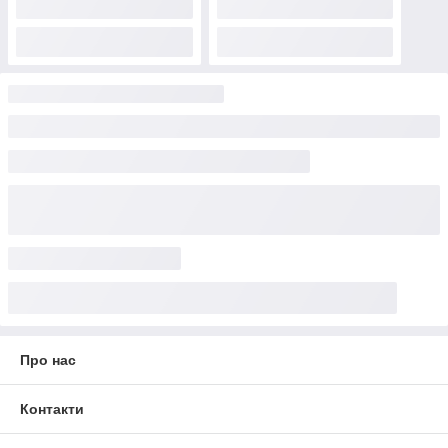
Про нас
Контакти