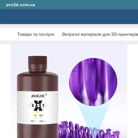
pro3d.com.ua
Товари та послуги
Витратні матеріали для 3D-принтерів