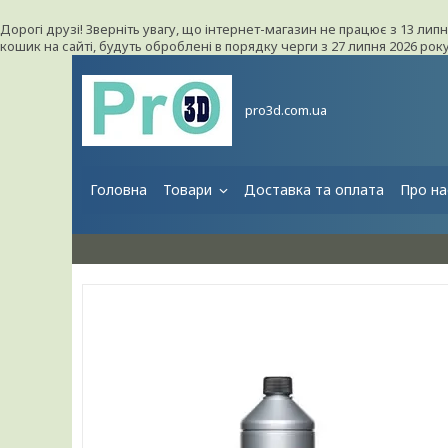
Дорогі друзі! Зверніть увагу, що інтернет-магазин не працює з 13 лип
кошик на сайті, будуть оброблені в порядку черги з 27 липня 2026 ро
pro3d.com.ua
Головна
Товари
Доставка та оплата
Про на