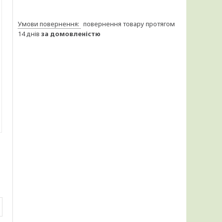
повернення товару протягом
14 днів
за домовленістю