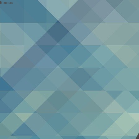
Кошик