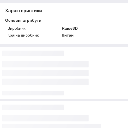
Характеристики
Основні атрибути
Виробник
Raise3D
Країна виробник
Китай