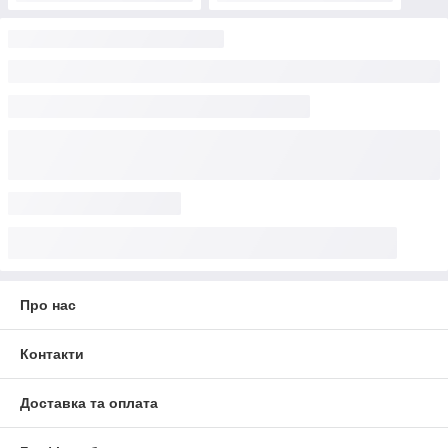
Про нас
Контакти
Доставка та оплата