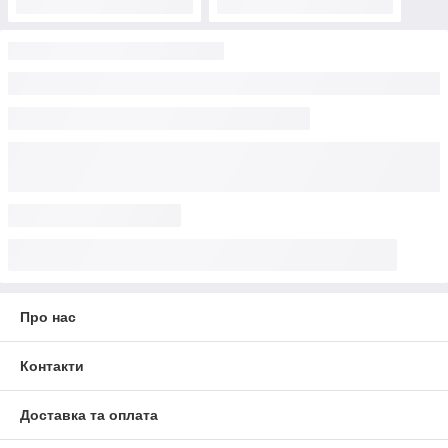
Про нас
Контакти
Доставка та оплата